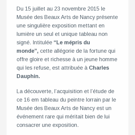
Du 15 juillet au 23 novembre 2015 le
Musée des Beaux Arts de Nancy présente
une singulière exposition mettant en
lumière un seul et unique tableau non
signé. Intitulée
“Le mépris du
monde”,
cette allégorie de la fortune qui
offre gloire et richesse à un jeune homme
qui les refuse, est attribuée à
Charles
Dauphin.
La découverte, l’acquisition et l’étude de
ce 16 em tableau du peintre lorrain par le
Musée des Beaux Arts de Nancy est un
événement rare qui méritait bien de lui
consacrer une exposition.