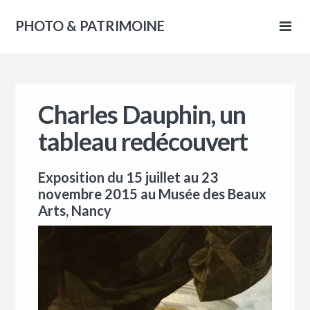
PHOTO & PATRIMOINE
Charles Dauphin, un
MOINE
tableau redécouvert
Exposition du 15 juillet au 23
novembre 2015 au Musée des Beaux
Arts, Nancy